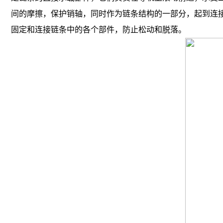
间的摩擦，保护销轴，同时作为链条结构的一部分，起到连
固定和连接链条中的各个部件，防止松动和脱落。