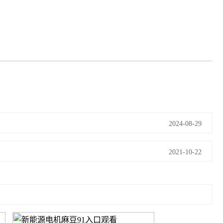
2024-08-29
2021-10-22