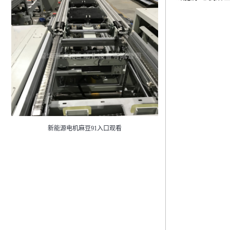
新能源电机麻豆91入口观看