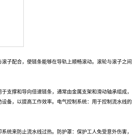
滚子配合，使链条能够在导轨上顺畅滚动。滚轮与滚子之间
于支撑和导向倍速链条，通常由金属支架和滑动轴承组成，
助设备，以提高工作效率。电气控制系统：用于控制流水线的
系统来防止流水线过热。防护罩：保护工人免受意外伤害，