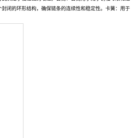
个封闭的环形结构，确保链条的连续性和稳定性。卡簧：用于