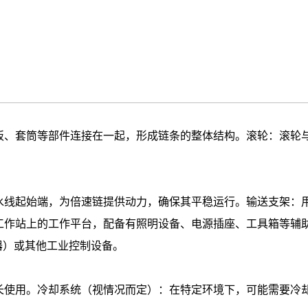
、套筒等部件连接在一起，形成链条的整体结构。滚轮：滚轮与
线起始端，为倍速链提供动力，确保其平稳运行。输送支架：用
工作站上的工作平台，配备有照明设备、电源插座、工具箱等辅
器）或其他工业控制设备。
使用。冷却系统（视情况而定）：在特定环境下，可能需要冷却