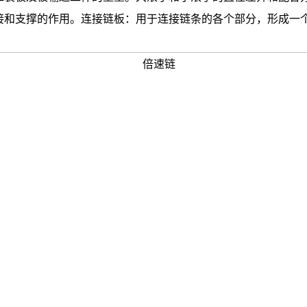
接和支撑的作用。连接链板：用于连接链条的各个部分，形成一