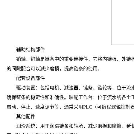
辅助结构部件
销轴：销轴是链条中的重要连接件，它将内链板、外链板
的间隙配合可以减少磨损，提高链条的使用。
配套设备部件
驱动装置：包括电机、减速器、链条、链轮等，位于流水
确保链条的稳定性和准确性。装配
工作台
：位于流水线各个
启动、停止、速度调节等，通常采用PLC（可编程逻辑控制
其他配件
润滑系统：用于润滑链条和轴承，减少磨损和摩擦，延长